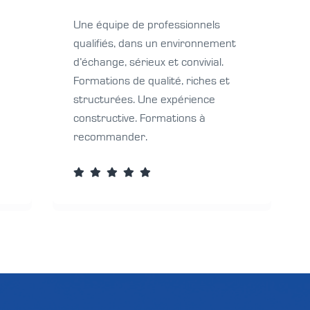
Une équipe de professionnels
qualifiés, dans un environnement
d’échange, sérieux et convivial.
e
Formations de qualité, riches et
structurées. Une expérience
constructive. Formations à
recommander.




