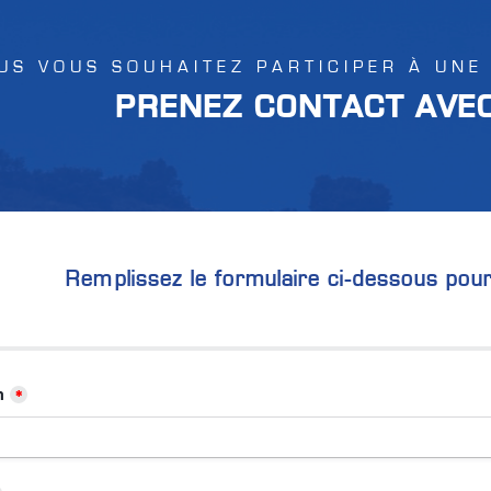
US VOUS SOUHAITEZ PARTICIPER À UNE
PRENEZ CONTACT AVEC
Remplissez le formulaire ci-dessous pou