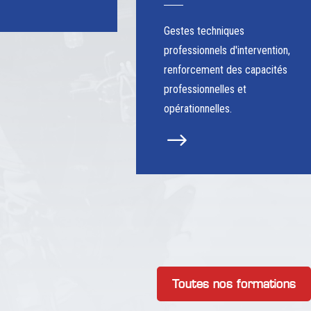
Gestes techniques
professionnels d'intervention,
renforcement des capacités
professionnelles et
opérationnelles.
$
Toutes nos formations