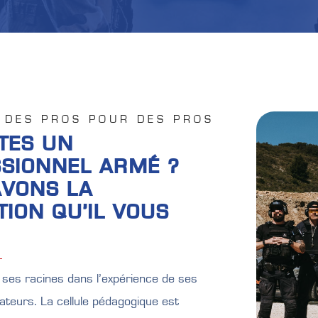
 DES PROS POUR DES PROS
TES UN
SIONNEL ARMÉ ?
AVONS LA
ION QU’IL VOUS
 ses racines dans l’expérience de ses
eurs. La cellule pédagogique est