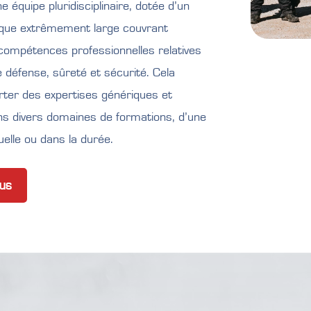
équipe pluridisciplinaire, dotée d’un
ique extrêmement large couvrant
compétences professionnelles relatives
e défense, sûreté et sécurité. Cela
ter des expertises génériques et
ns divers domaines de formations, d’une
elle ou dans la durée.
lus