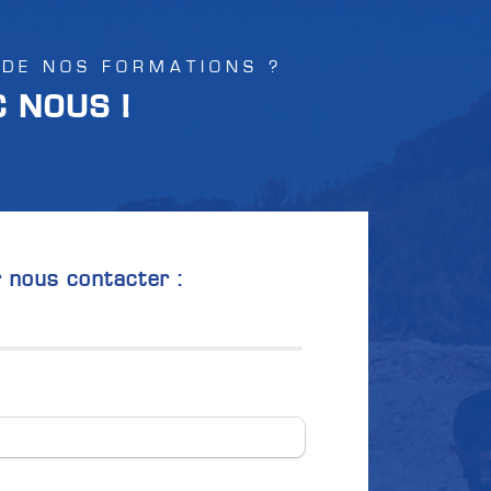
 DE NOS FORMATIONS ?
 NOUS !
r nous contacter :